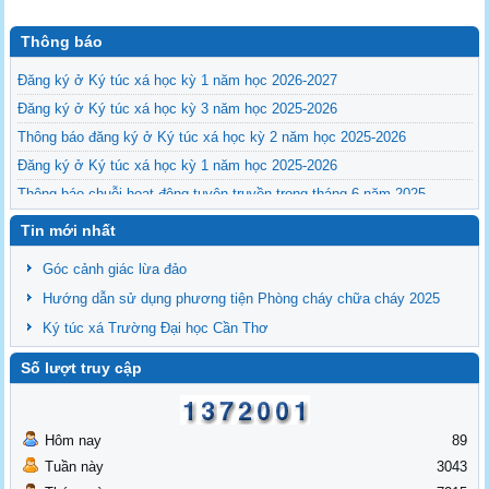
Thông báo
Đăng ký ở Ký túc xá học kỳ 1 năm học 2026-2027
Đăng ký ở Ký túc xá học kỳ 3 năm học 2025-2026
Thông báo đăng ký ở Ký túc xá học kỳ 2 năm học 2025-2026
Đăng ký ở Ký túc xá học kỳ 1 năm học 2025-2026
Thông báo chuỗi hoạt động tuyên truyền trong tháng 6 năm 2025
Tin mới nhất
Góc cảnh giác lừa đảo
Hướng dẫn sử dụng phương tiện Phòng cháy chữa cháy 2025
Ký túc xá Trường Đại học Cần Thơ
Số lượt truy cập
Hôm nay
89
Tuần này
3043