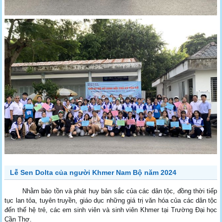
Lễ Sen Dolta của người Khmer Nam Bộ năm 2024
Nhằm bảo tồn và phát huy bản sắc của các dân tộc, đồng thời tiếp
tục lan tỏa, tuyên truyền, giáo dục những giá trị văn hóa của các dân tộc
đến thế hệ trẻ, các em sinh viên và sinh viên Khmer tại Trường Đại học
Cần Thơ.